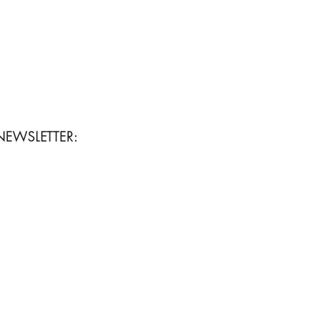
NEWSLETTER: