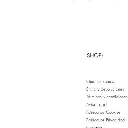
SHOP:
Quiénes somos
Envío y devoluciones
T
érminos y condiciones
Aviso Legal
Política de Cookies
Política de Privacidad
Contacto