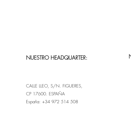
NUESTRO HEADQUARTER:
CALLE LLEO, S/N. FIGUERES,
CP 17600. ESPAÑA
España: +34 972 514 508