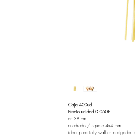
Caja 400ud
Precio unidad 0.050€
alt 38 cm
cuadrado / square 4x4 mm
ideal para Lolly waffles o algodón