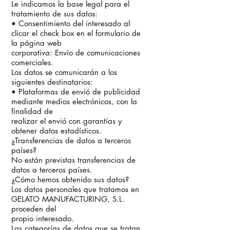
Le indicamos la base legal para el
tratamiento de sus datos:
• Consentimiento del interesado al
clicar el check box en el formulario de
la página web
corporativa: Envío de comunicaciones
comerciales.
Los datos se comunicarán a los
siguientes destinatarios:
• Plataformas de envió de publicidad
mediante medios electrónicos, con la
finalidad de
realizar el envió con garantías y
obtener datos estadísticos.
¿Transferencias de datos a terceros
países?
No están previstas transferencias de
datos a terceros países.
¿Cómo hemos obtenido sus datos?
Los datos personales que tratamos en
GELATO MANUFACTURING, S.L.
proceden del
propio interesado.
Las categorías de datos que se tratan