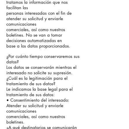
tratamos la información que nos
facilitan las
personas interesadas con el fin de
atender su solicitud y enviarle
comunicaciones
comerciales, así como nuestros
boletines. No se van a tomar
decisiones automatizadas en
base a los datos proporcionados.
¿Por cuánto tiempo conservaremos sus
datos?
Los datos se conservarán mientras el
interesado no solicite su supresión.
¿Cuál es la legitimación para el
tratamiento de sus datos?
Le indicamos la base legal para el
tratamiento de sus datos:
• Consentimiento del interesado:
Atender su solicitud y enviarle
comunicaciones
comerciales, así como nuestros
boletines.
¿A qué destinatarios se comunicarán