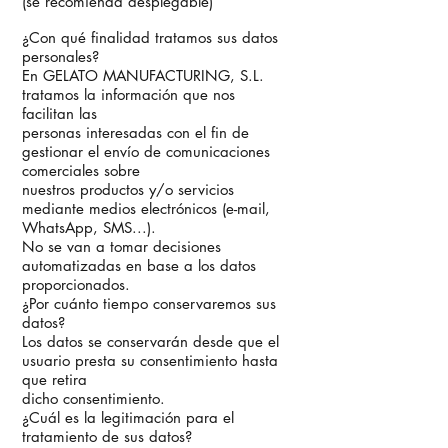
(se recomienda desplegable)
¿Con qué finalidad tratamos sus datos
personales?
En GELATO MANUFACTURING, S.L.
tratamos la información que nos
facilitan las
personas interesadas con el fin de
gestionar el envío de comunicaciones
comerciales sobre
nuestros productos y/o servicios
mediante medios electrónicos (e-mail,
WhatsApp, SMS...).
No se van a tomar decisiones
automatizadas en base a los datos
proporcionados.
¿Por cuánto tiempo conservaremos sus
datos?
Los datos se conservarán desde que el
usuario presta su consentimiento hasta
que retira
dicho consentimiento.
¿Cuál es la legitimación para el
tratamiento de sus datos?