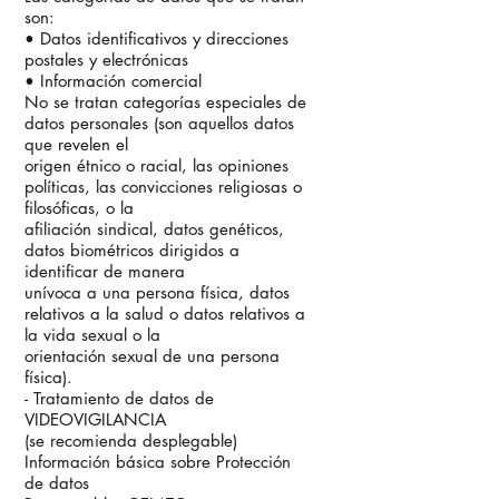
son:
• Datos identificativos y direcciones
postales y electrónicas
• Información comercial
No se tratan categorías especiales de
datos personales (son aquellos datos
que revelen el
origen étnico o racial, las opiniones
políticas, las convicciones religiosas o
filosóficas, o la
afiliación sindical, datos genéticos,
datos biométricos dirigidos a
identificar de manera
unívoca a una persona física, datos
relativos a la salud o datos relativos a
la vida sexual o la
orientación sexual de una persona
física).
- Tratamiento de datos de
VIDEOVIGILANCIA
(se recomienda desplegable)
Información básica sobre Protección
de datos