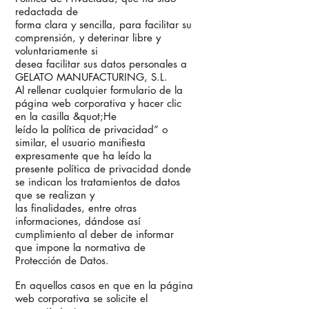
redactada de
forma clara y sencilla, para facilitar su
comprensión, y deterinar libre y
voluntariamente si
desea facilitar sus datos personales a
GELATO MANUFACTURING, S.L.
Al rellenar cualquier formulario de la
página web corporativa y hacer clic
en la casilla &quot;He
leído la política de privacidad” o
similar, el usuario manifiesta
expresamente que ha leído la
presente política de privacidad donde
se indican los tratamientos de datos
que se realizan y
las finalidades, entre otras
informaciones, dándose así
cumplimiento al deber de informar
que impone la normativa de
Protección de Datos.
En aquellos casos en que en la página
web corporativa se solicite el