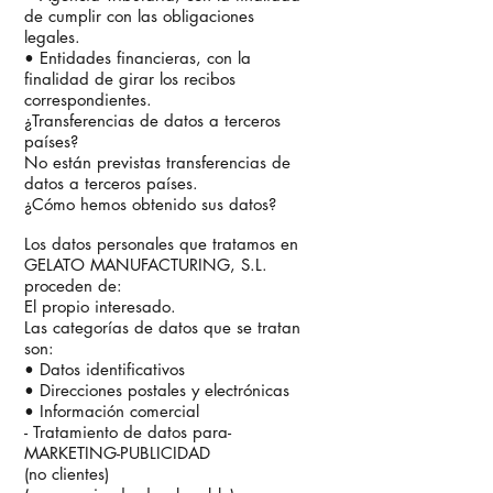
de cumplir con las obligaciones
legales.
• Entidades financieras, con la
finalidad de girar los recibos
correspondientes.
¿Transferencias de datos a terceros
países?
No están previstas transferencias de
datos a terceros países.
¿Cómo hemos obtenido sus datos?
Los datos personales que tratamos en
GELATO MANUFACTURING, S.L.
proceden de:
El propio interesado.
Las categorías de datos que se tratan
son:
• Datos identificativos
• Direcciones postales y electrónicas
• Información comercial
- Tratamiento de datos para-
MARKETING-PUBLICIDAD
(no clientes)