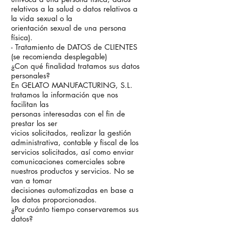
relativos a la salud o datos relativos a
la vida sexual o la
orientación sexual de una persona
física).
- Tratamiento de DATOS de CLIENTES
(se recomienda desplegable)
¿Con qué finalidad tratamos sus datos
personales?
En GELATO MANUFACTURING, S.L.
tratamos la información que nos
facilitan las
personas interesadas con el fin de
prestar los ser
vicios solicitados, realizar la gestión
administrativa, contable y fiscal de los
servicios solicitados, así como enviar
comunicaciones comerciales sobre
nuestros productos y servicios. No se
van a tomar
decisiones automatizadas en base a
los datos proporcionados.
¿Por cuánto tiempo conservaremos sus
datos?