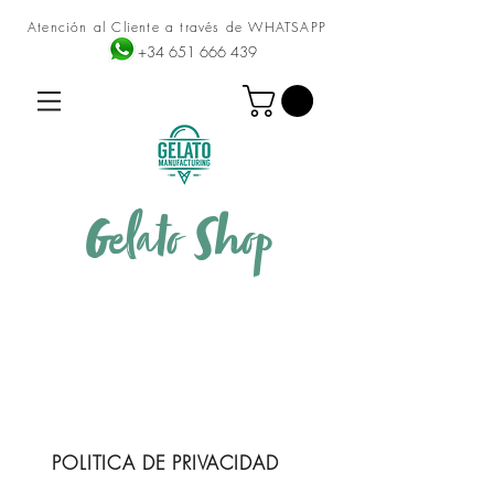
Atención al Cliente a través de WHATSAPP
+34 651 666 439
Gelato
Shop
POLITICA DE PRIVACIDAD