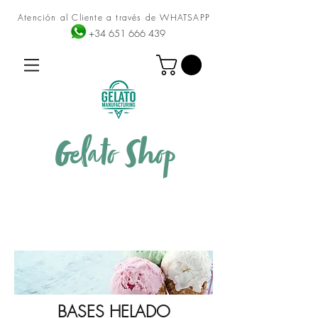
Atención al Cliente a través de WHATSAPP
+34 651 666 439
Gelato
Shop
BASES HELADO