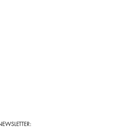
NEWSLETTER: