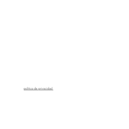
politica de privacidad