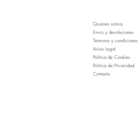
Quiénes somos
Envío y devoluciones
T
érminos y condiciones
Aviso Legal
Política de Cookies
Política de Privacidad
Contacto