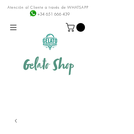
Atención al Cliente a través de WHATSAPP
+34 651 666 439
Gelato
Shop