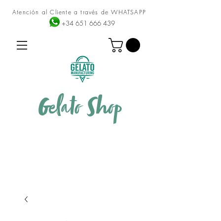
Atención al Cliente a través de WHATSAPP
+34 651 666 439
Gelato
Shop