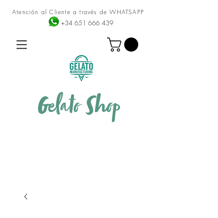
Atención al Cliente a través de WHATSAPP
+34 651 666 439
Gelato
Shop