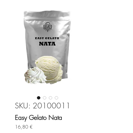
SKU: 20100011
Easy Gelato Nata
Precio
16,80 €