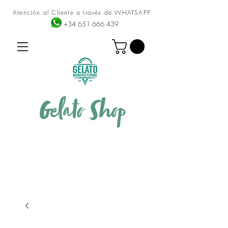
Atención al Cliente a través de WHATSAPP
+34 651 666 439
Gelato
Shop