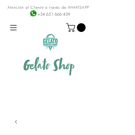
Atención al Cliente a través de WHATSAPP
+34 651 666 439
Gelato
Shop